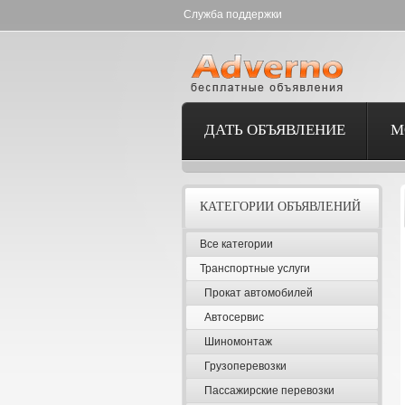
Служба поддержки
ДАТЬ ОБЪЯВЛЕНИЕ
М
КАТЕГОРИИ ОБЪЯВЛЕНИЙ
Все категории
Транспортные услуги
Прокат автомобилей
Автосервис
Шиномонтаж
Грузоперевозки
Пассажирские перевозки