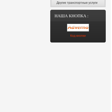
Другие транспортные услуги
НАША КНОПКА :
Код кнопки