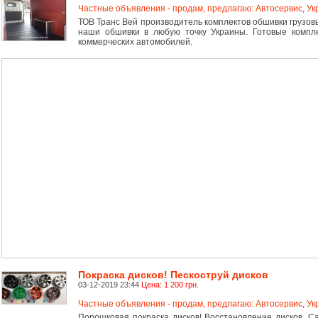
Частные объявления - продам, предлагаю: Автосервис
,
Ук
ТОВ Транс Вей производитель комплектов обшивки грузов
наши обшивки в любую точку Украины. Готовые компл
коммерческих автомобилей.
Покраска дисков! Пескоструй дисков
03-12-2019 23:44
Цена: 1 200 грн.
Частные объявления - продам, предлагаю: Автосервис
,
Ук
Порошковая покраска дисков! Восстановление дисков. С