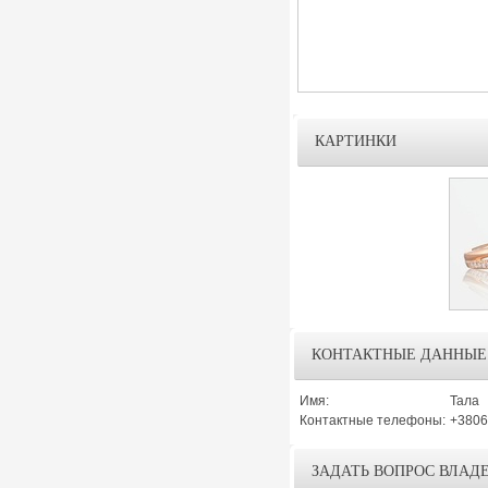
КАРТИНКИ
КОНТАКТНЫЕ ДАННЫЕ
Имя:
Тала
Контактные телефоны:
+3806
ЗАДАТЬ ВОПРОС ВЛАД