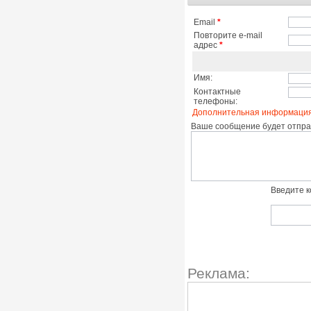
Email
*
Повторите e-mail
адрес
*
Имя:
Контактные
телефоны:
Дополнительная информация
Ваше сообщение будет отправ
Введите к
Реклама: