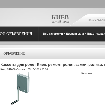
КИЕВ
другой город
ОИ ОБЪЯВЛЕНИЯ
Все категории
>
Двери и окна
>
Пластиковые
ОБЪЯВЛЕНИЕ
Кассеты для ролет Киев, ремонт ролет, замки, ролики
Код: 157000
Создано: 07-10-2019 23:24
Реклама: