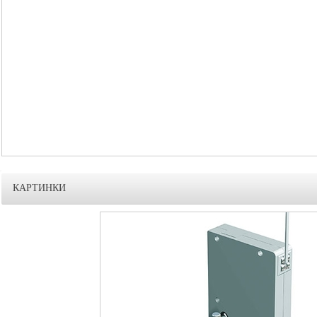
КАРТИНКИ