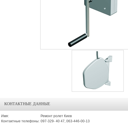
КОНТАКТНЫЕ ДАННЫЕ
Имя:
Ремонт ролет Киев
Контактные телефоны:
097-329- 40 47, 063-446-00-13