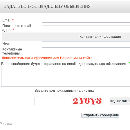
ЗАДАТЬ ВОПРОС ВЛАДЕЛЬЦУ ОБЪЯВЛЕНИЯ
Email
*
Повторите e-mail
адрес
*
Контактная информация
Имя:
Контактные
телефоны:
Дополнительная информация для Вашего мини-сайта
Ваше сообщение будет отправлено на email адрес владельца объявления.:
Введите код показанный на рисунке
Реклама: