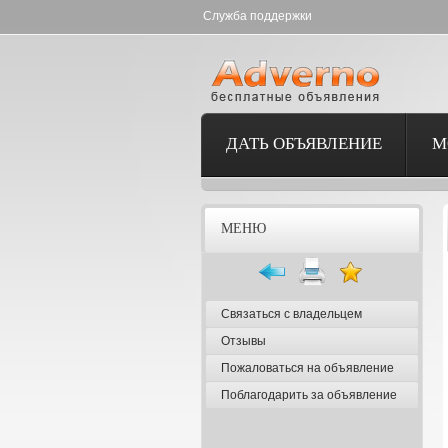
Служба поддержки
ДАТЬ ОБЪЯВЛЕНИЕ
М
МЕНЮ
Связаться с владельцем
Отзывы
Пожаловаться на объявление
Поблагодарить за объявление