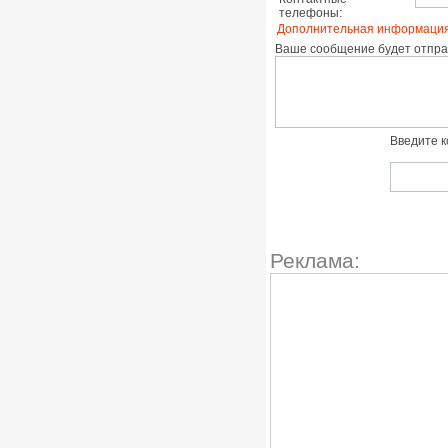
телефоны:
Дополнительная информация
Ваше сообщение будет отправ
Введите к
Реклама: