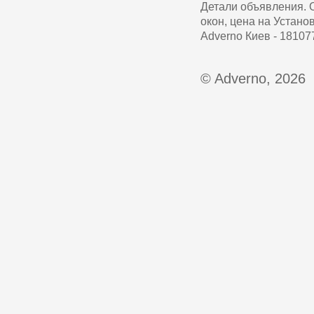
Детали объявления. 
окон, цена на Устано
Adverno Киев - 18107
© Adverno, 2026