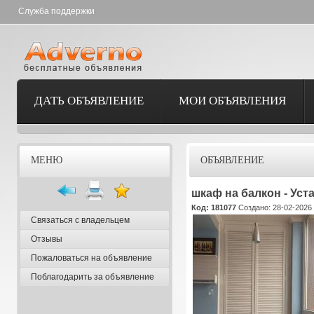
Служба поддержки
ДАТЬ ОБЪЯВЛЕНИЕ
МОИ ОБЪЯВЛЕНИЯ
МЕНЮ
ОБЪЯВЛЕНИЕ
шкаф на балкон - Уст
Код: 181077
Создано: 28-02-2026 
Связаться с владельцем
Отзывы
Пожаловаться на объявление
Поблагодарить за объявление