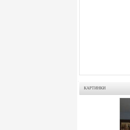
КАРТИНКИ