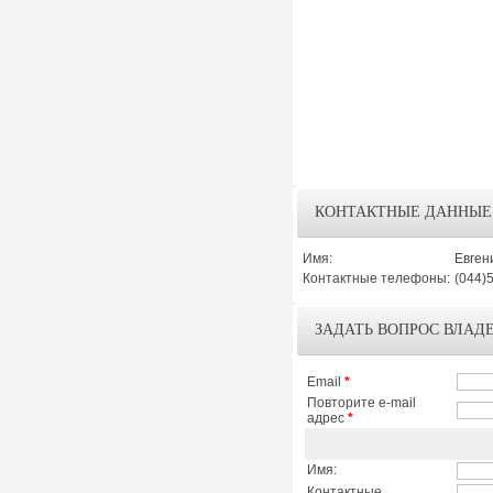
КОНТАКТНЫЕ ДАННЫЕ
Имя:
Евген
Контактные телефоны:
(044)
ЗАДАТЬ ВОПРОС ВЛАД
Email
*
Повторите e-mail
адрес
*
Имя:
Контактные