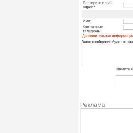
Повторите e-mail
адрес
*
Имя:
Контактные
телефоны:
Дополнительная информация
Ваше сообщение будет отправ
Введите к
Реклама: