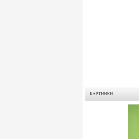
КАРТИНКИ