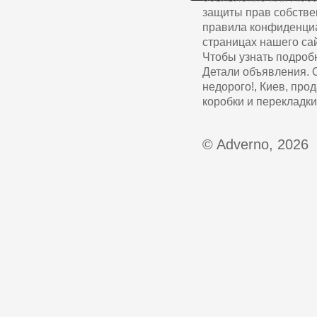
защиты прав собстве
правила конфиденциа
страницах нашего сай
Чтобы узнать подроб
Детали объявления. 
недорого!, Киев, про
коробки и перекладки
© Adverno, 2026