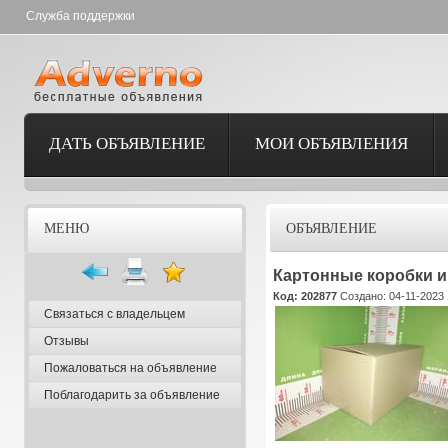
Служба поддержки
ДАТЬ ОБЪЯВЛЕНИЕ
МОИ ОБЪЯВЛЕНИЯ
МЕНЮ
ОБЪЯВЛЕНИЕ
Картонные коробки и 
Код: 202877
Создано: 04-11-2023 
Связаться с владельцем
Отзывы
Пожаловаться на объявление
Поблагодарить за объявление