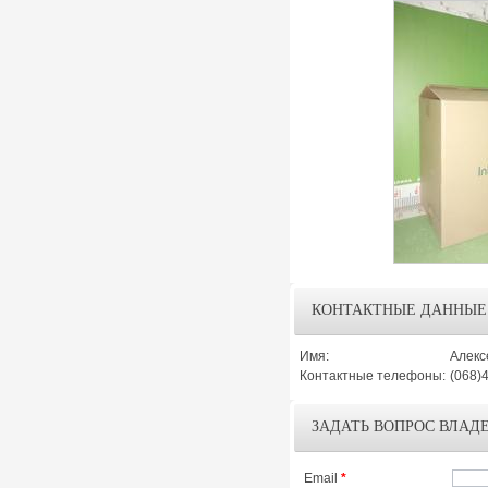
КОНТАКТНЫЕ ДАННЫЕ
Имя:
Алекс
Контактные телефоны:
(068)
ЗАДАТЬ ВОПРОС ВЛАД
Email
*