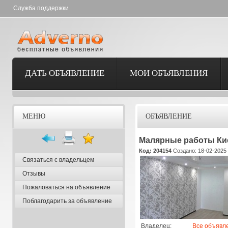
Служба поддержки
ДАТЬ ОБЪЯВЛЕНИЕ
МОИ ОБЪЯВЛЕНИЯ
МЕНЮ
ОБЪЯВЛЕНИЕ
Малярные работы Кие
Код: 204154
Создано: 18-02-2025 
Связаться с владельцем
Отзывы
Пожаловаться на объявление
Поблагодарить за объявление
Владелец:
Все объявл