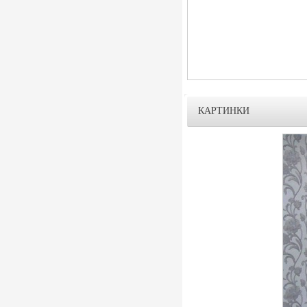
КАРТИНКИ