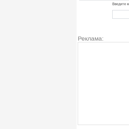
Введите к
Реклама: