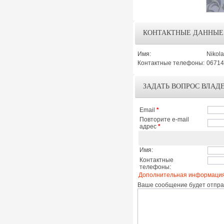
КОНТАКТНЫЕ ДАННЫЕ
Имя:
Nikol
Контактные телефоны:
06714
ЗАДАТЬ ВОПРОС ВЛАД
Email
*
Повторите e-mail
адрес
*
Имя:
Контактные
телефоны:
Дополнительная информация
Ваше сообщение будет отправ