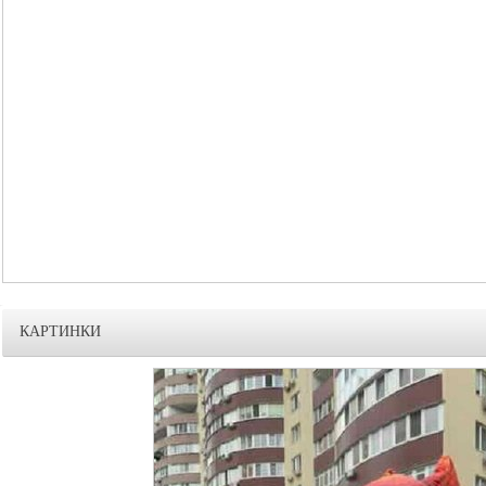
КАРТИНКИ