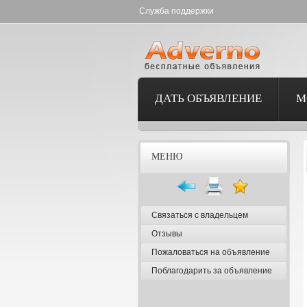
Служба поддержки
ДАТЬ ОБЪЯВЛЕНИЕ
М
МЕНЮ
Связаться с владельцем
Отзывы
Пожаловаться на объявление
Поблагодарить за объявление