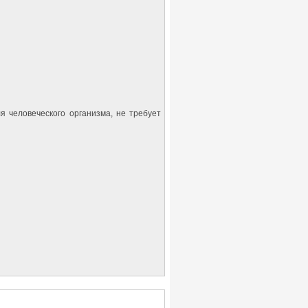
я человеческого организма, не требует