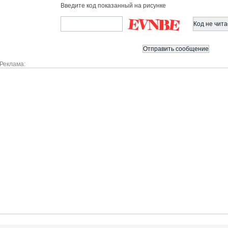
Введите код показанный на рисунке
Реклама: