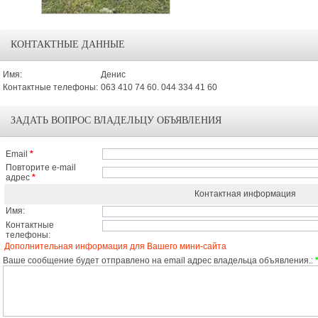
КОНТАКТНЫЕ ДАННЫЕ
Имя:
Денис
Контактные телефоны:
063 410 74 60. 044 334 41 60
ЗАДАТЬ ВОПРОС ВЛАДЕЛЬЦУ ОБЪЯВЛЕНИЯ
Email
*
Повторите e-mail
адрес
*
Контактная информация
Имя:
Контактные
телефоны:
Дополнительная информация для Вашего мини-сайта
Ваше сообщение будет отправлено на email адрес владельца объявления.: