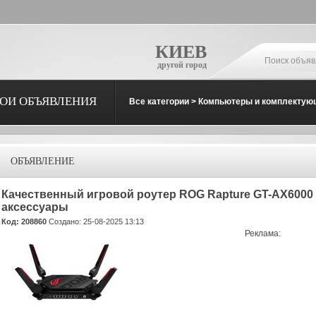
КИЕВ
другой город
ОИ ОБЪЯВЛЕНИЯ
Все категории
>
Компьютеры и комплектую
ОБЪЯВЛЕНИЕ
Качественный игровой роутер ROG Rapture GT-AX6000
аксессуары
Код: 208860
Создано: 25-08-2025 13:13
Реклама: