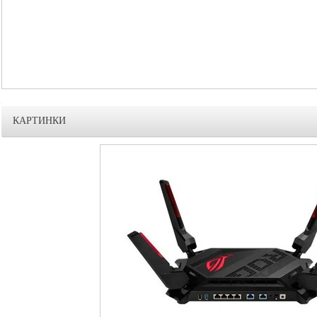
КАРТИНКИ