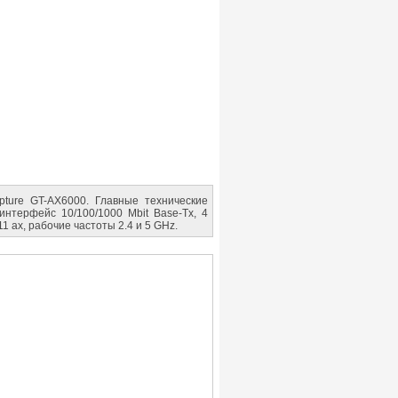
ture GT-AX6000. Главные технические
нтерфейс 10/100/1000 Mbit Base-Tx, 4
1 ax, рабочие частоты 2.4 и 5 GHz.