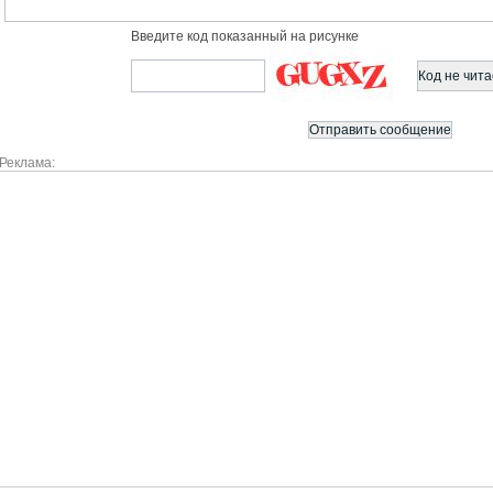
Введите код показанный на рисунке
Реклама: