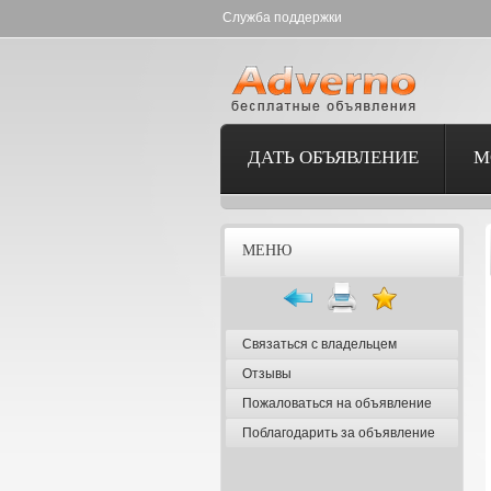
Служба поддержки
ДАТЬ ОБЪЯВЛЕНИЕ
М
МЕНЮ
Связаться с владельцем
Отзывы
Пожаловаться на объявление
Поблагодарить за объявление