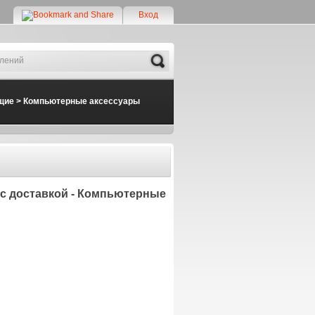
Вход
Search
щие
>
Компьютерные аксессуары
 с доставкой - Компьютерные