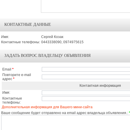
КОНТАКТНЫЕ ДАННЫЕ
Имя:
Сергей Козак
Контактные телефоны:
0443338090, 0974975615
ЗАДАТЬ ВОПРОС ВЛАДЕЛЬЦУ ОБЪЯВЛЕНИЯ
Email
*
Повторите e-mail
адрес
*
Контактная информация
Имя:
Контактные
телефоны:
Дополнительная информация для Вашего мини-сайта
Ваше сообщение будет отправлено на email адрес владельца объявления.: