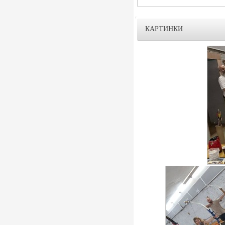
КАРТИНКИ