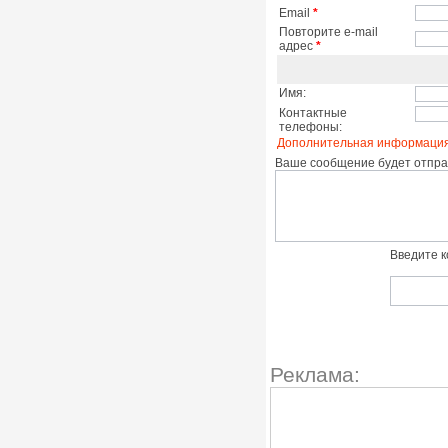
Email
*
Повторите e-mail
адрес
*
Имя:
Контактные
телефоны:
Дополнительная информация
Ваше сообщение будет отправ
Введите к
Реклама: