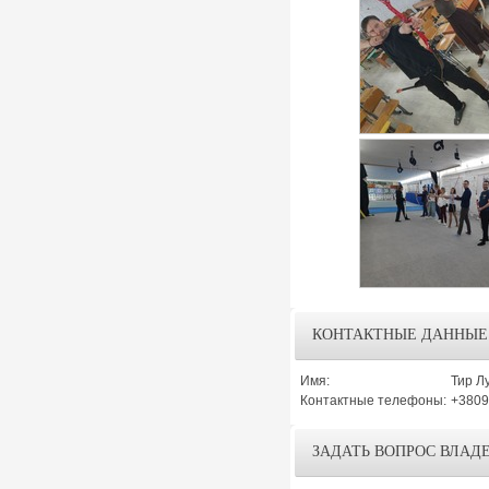
КОНТАКТНЫЕ ДАННЫЕ
Имя:
Тир Л
Контактные телефоны:
+3809
ЗАДАТЬ ВОПРОС ВЛАД