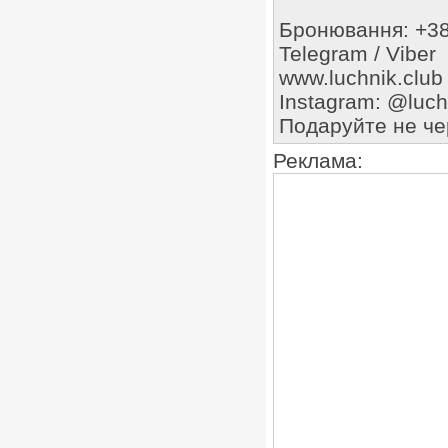
Бронювання: +38
Telegram / Viber
www.luchnik.club
Instagram: @luch
Подаруйте не чер
Реклама: