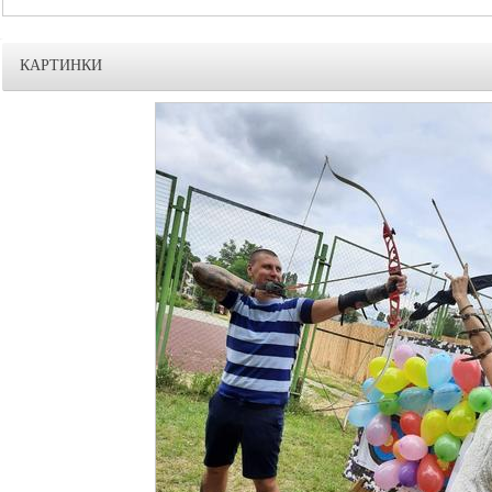
КАРТИНКИ