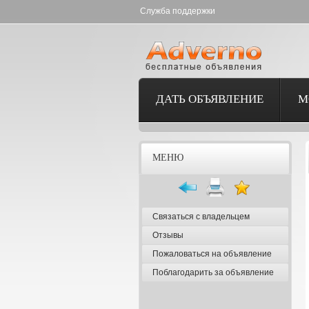
Служба поддержки
ДАТЬ ОБЪЯВЛЕНИЕ
М
МЕНЮ
Связаться с владельцем
Отзывы
Пожаловаться на объявление
Поблагодарить за объявление