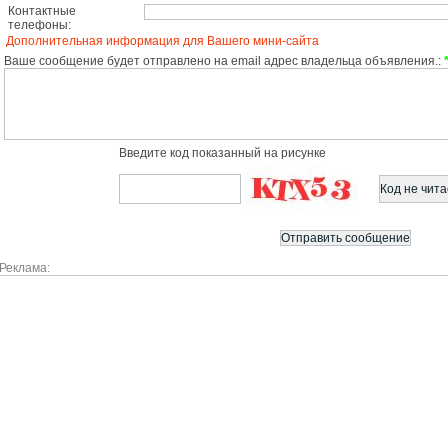
Контактные
телефоны:
Дополнительная информация для Вашего мини-сайта
Ваше сообщение будет отправлено на email адрес владельца объявления.:
Введите код показанный на рисунке
Реклама: