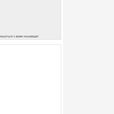
алишаться з вами назавжди!