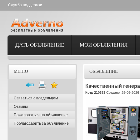
Служба поддержки
ДАТЬ ОБЪЯВЛЕНИЕ
МОИ ОБЪЯВЛЕНИЯ
МЕНЮ
ОБЪЯВЛЕНИЕ
Качественный генерат
Код: 210383
Создано: 25-05-2026 
Связаться с владельцем
Отзывы
Пожаловаться на объявление
Поблагодарить за объявление