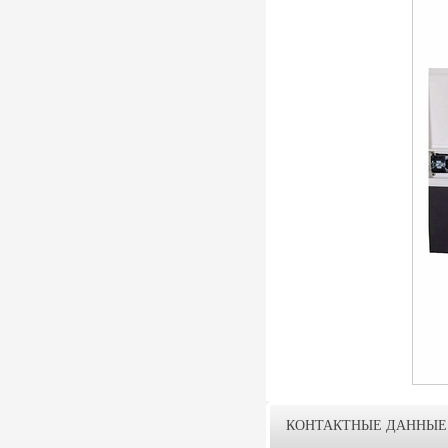
КОНТАКТНЫЕ ДАННЫЕ