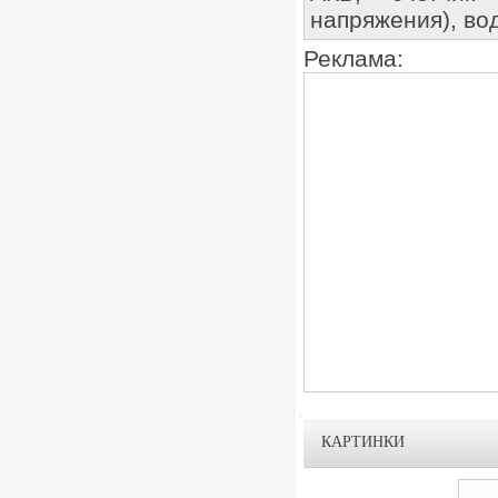
напряжения), во
Реклама:
КАРТИНКИ