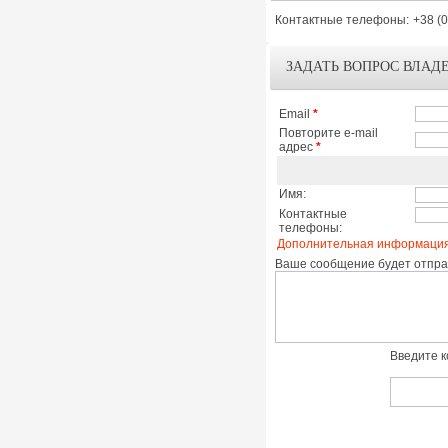
Контактные телефоны:
+38 (
ЗАДАТЬ ВОПРОС ВЛАД
Email
*
Повторите e-mail
адрес
*
Имя:
Контактные
телефоны:
Дополнительная информация
Ваше сообщение будет отправ
Введите к