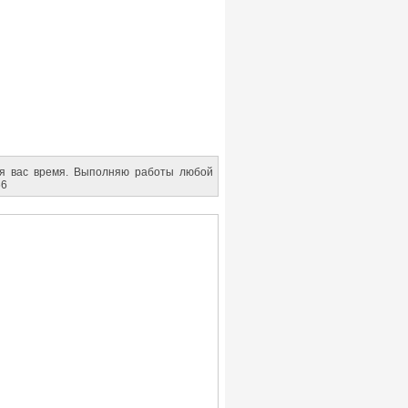
ля вас время. Выполняю работы любой
66