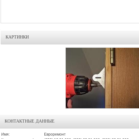
КАРТИНКИ
КОНТАКТНЫЕ ДАННЫЕ
Имя:
Евроремонт