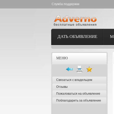
Служба поддержки
ДАТЬ ОБЪЯВЛЕНИЕ
М
МЕНЮ
Связаться с владельцем
Отзывы
Пожаловаться на объявление
Поблагодарить за объявление