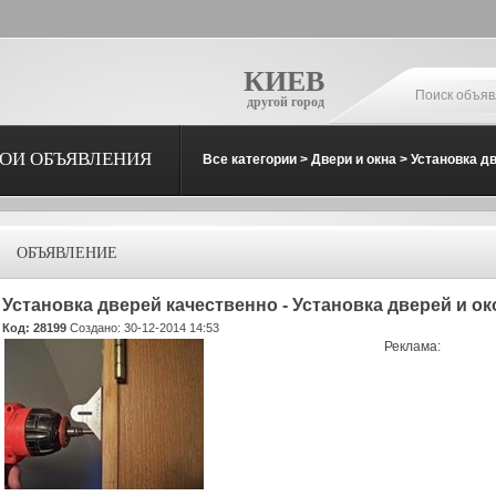
КИЕВ
другой город
ОИ ОБЪЯВЛЕНИЯ
Все категории
>
Двери и окна
>
Установка дв
ОБЪЯВЛЕНИЕ
Установка дверей качественно - Установка дверей и ок
Код: 28199
Создано: 30-12-2014 14:53
Реклама: