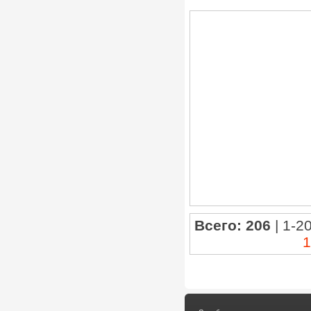
Всего: 206
| 1-20
1