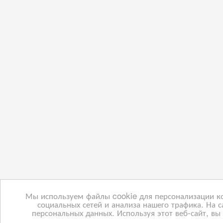
Мы используем файлы cookie для персонализации к
социальных сетей и анализа нашего трафика. На с
персональных данных. Используя этот веб-сайт, в