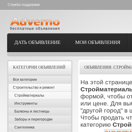
Служба поддержки
ДАТЬ ОБЪЯВЛЕНИЕ
МОИ ОБЪЯВЛЕНИЯ
КАТЕГОРИИ ОБЪЯВЛЕНИЙ
ОБЪЯВЛЕНИЯ: СТРОЙМ
Все категории
На этой странице
Строительство и ремонт
Стройматериал
формой, чтобы от
Стройматериалы
или цене. Для вы
Инструменты
"другой город" в
Балконы и лестницы
Чтобы продать чт
Заборы и перегородки
категорию
Строй
Сантехника