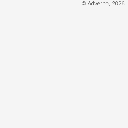
© Adverno, 2026