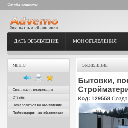
Служба поддержки
ДАТЬ ОБЪЯВЛЕНИЕ
МОИ ОБЪЯВЛЕНИЯ
МЕНЮ
ОБЪЯВЛЕНИЕ
Бытовки, по
Стройматер
Связаться с владельцем
Отзывы
Код: 129558
Создан
Пожаловаться на объявление
Поблагодарить за объявление