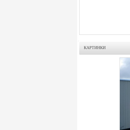
КАРТИНКИ