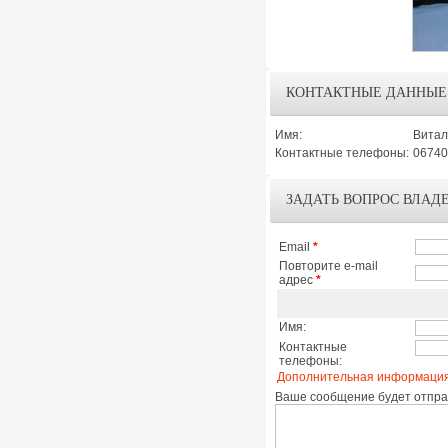
КОНТАКТНЫЕ ДАННЫЕ
Имя:
Витал
Контактные телефоны:
06740
ЗАДАТЬ ВОПРОС ВЛАД
Email
*
Повторите e-mail
адрес
*
Имя:
Контактные
телефоны:
Дополнительная информация
Ваше сообщение будет отправ