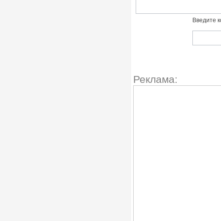
Введите к
Реклама: