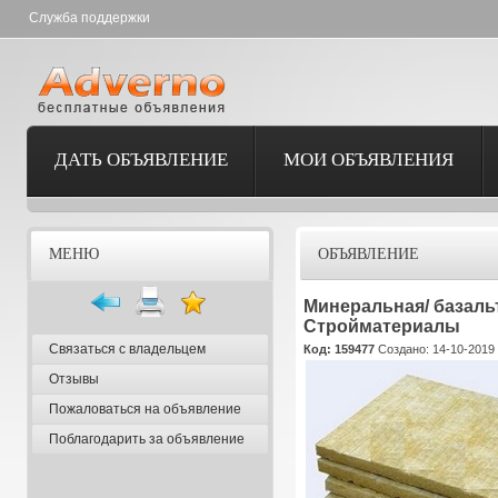
Служба поддержки
ДАТЬ ОБЪЯВЛЕНИЕ
МОИ ОБЪЯВЛЕНИЯ
МЕНЮ
ОБЪЯВЛЕНИЕ
Минеральная/ базальт
Стройматериалы
Связаться с владельцем
Код: 159477
Создано: 14-10-2019 
Отзывы
Пожаловаться на объявление
Поблагодарить за объявление