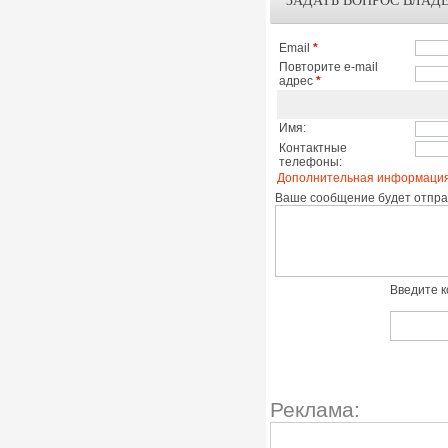
ЗАДАТЬ ВОПРОС ВЛАД
Email
*
Повторите e-mail
адрес
*
Имя:
Контактные
телефоны:
Дополнительная информация
Ваше сообщение будет отправ
Введите к
Реклама: