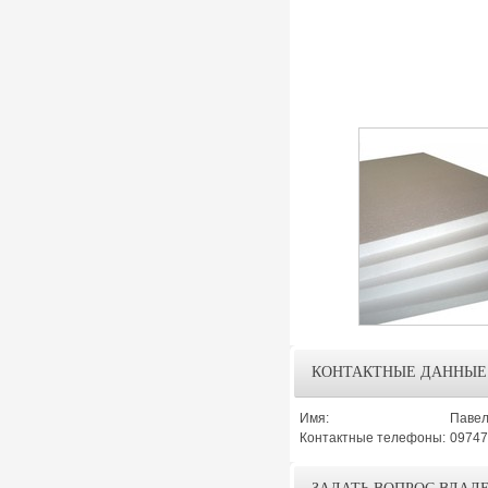
КОНТАКТНЫЕ ДАННЫЕ
Имя:
Паве
Контактные телефоны:
09747