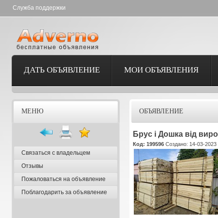
Служба поддержки
ДАТЬ ОБЪЯВЛЕНИЕ
МОИ ОБЪЯВЛЕНИЯ
МЕНЮ
ОБЪЯВЛЕНИЕ
Брус і Дошка від вир
Код: 199596
Создано: 14-03-2023 
Связаться с владельцем
Отзывы
Пожаловаться на объявление
Поблагодарить за объявление