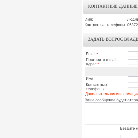
КОНТАКТНЫЕ ДАННЫЕ
Имя:
Людм
Контактные телефоны:
06872
ЗАДАТЬ ВОПРОС ВЛАД
Email
*
Повторите e-mail
адрес
*
Имя:
Контактные
телефоны:
Дополнительная информация
Ваше сообщение будет отправ
Введите к