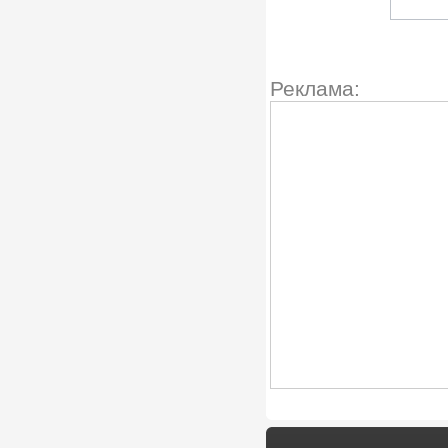
Реклама: