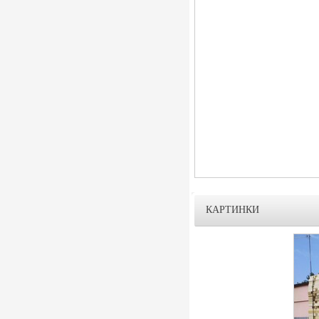
КАРТИНКИ