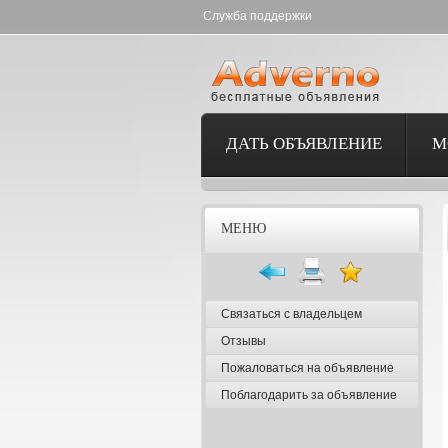
Служба поддержки
ДАТЬ ОБЪЯВЛЕНИЕ
М
МЕНЮ
Связаться с владельцем
Отзывы
Пожаловаться на объявление
Поблагодарить за объявление