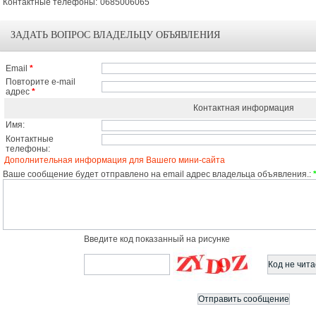
Контактные телефоны:
0685006065
ЗАДАТЬ ВОПРОС ВЛАДЕЛЬЦУ ОБЪЯВЛЕНИЯ
Email
*
Повторите e-mail
адрес
*
Контактная информация
Имя:
Контактные
телефоны:
Дополнительная информация для Вашего мини-сайта
Ваше сообщение будет отправлено на email адрес владельца объявления.:
Введите код показанный на рисунке