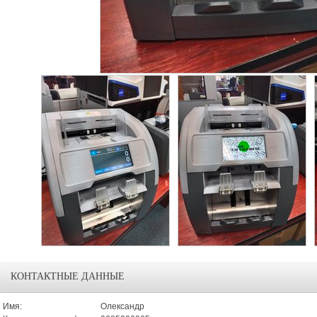
КОНТАКТНЫЕ ДАННЫЕ
Имя:
Олександр