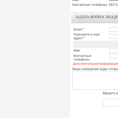
Имя:
Ирин
Контактные телефоны:
06372
ЗАДАТЬ ВОПРОС ВЛАД
Email
*
Повторите e-mail
адрес
*
Имя:
Контактные
телефоны:
Дополнительная информация
Ваше сообщение будет отправ
Введите к