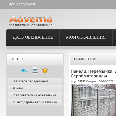
Служба поддержки
ДАТЬ ОБЪЯВЛЕНИЕ
МОИ ОБЪЯВЛЕНИЯ
МЕНЮ
ОБЪЯВЛЕНИЕ
Панели. Перемычки. 
Стройматериалы
Связаться с владельцем
Код: 31198
Создано: 06-06-2022 1
Отзывы
Пожаловаться на объявление
Поблагодарить за объявление