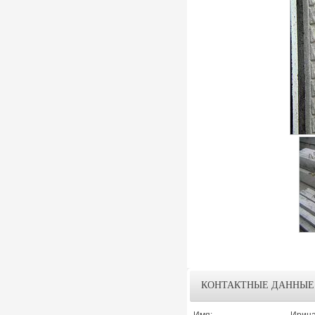
КОНТАКТНЫЕ ДАННЫЕ