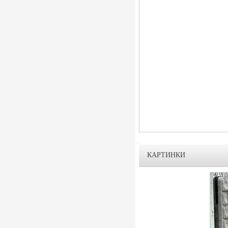
КАРТИНКИ