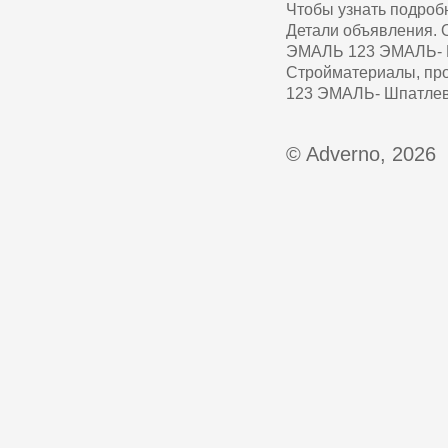
Чтобы узнать подроб
Детали объявления
ЭМАЛЬ 123 ЭМАЛЬ- Ш
Стройматериалы, п
123 ЭМАЛЬ- Шпатлевк
© Adverno, 2026