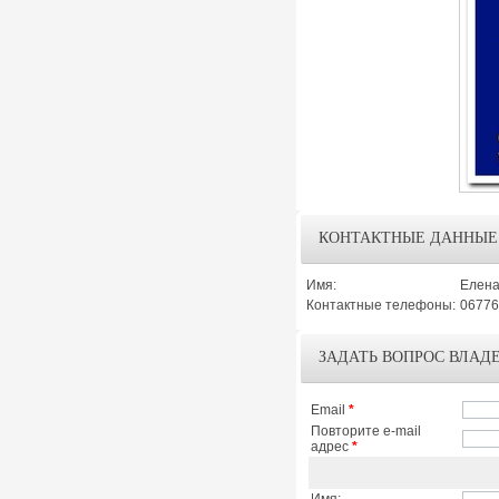
КОНТАКТНЫЕ ДАННЫЕ
Имя:
Елена
Контактные телефоны:
06776
ЗАДАТЬ ВОПРОС ВЛАД
Email
*
Повторите e-mail
адрес
*