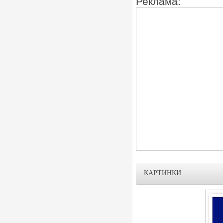
Реклама:
КАРТИНКИ