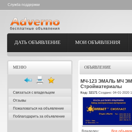
Служба поддержки
ДАТЬ ОБЪЯВЛЕНИЕ
МОИ ОБЪЯВЛЕНИЯ
МЕНЮ
ОБЪЯВЛЕНИЕ
МЧ-123 ЭМАЛЬ МЧ ЭМ
Стройматериалы
Связаться с владельцем
Код: 32171
Создано: 04-01-2020 1
Отзывы
Пожаловаться на объявление
Поблагодарить за объявление
Владелец:
Все объявл