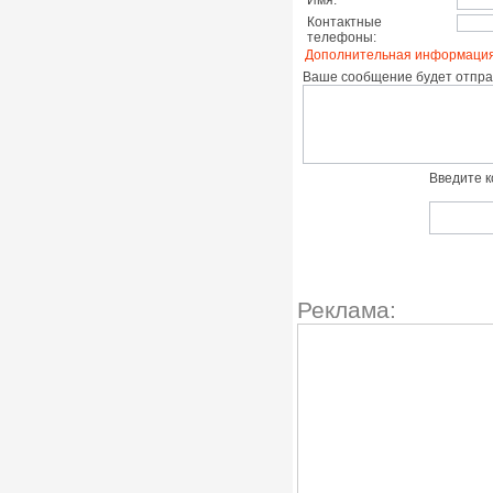
Имя:
Контактные
телефоны:
Дополнительная информация
Ваше сообщение будет отправ
Введите к
Реклама: