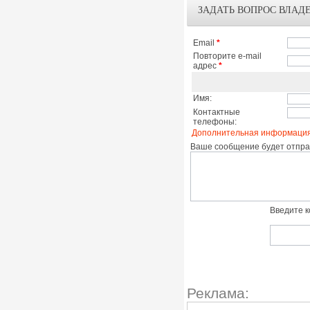
ЗАДАТЬ ВОПРОС ВЛАД
Email
*
Повторите e-mail
адрес
*
Имя:
Контактные
телефоны:
Дополнительная информация
Ваше сообщение будет отправ
Введите к
Реклама: