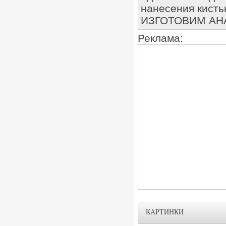
нанесения кисть
ИЗГОТОВИМ АНА
Реклама:
КАРТИНКИ