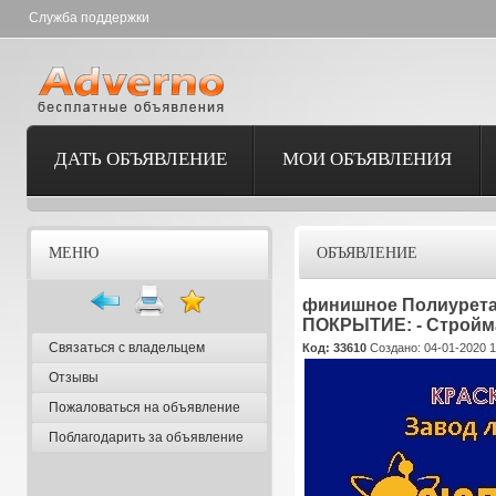
Служба поддержки
ДАТЬ ОБЪЯВЛЕНИЕ
МОИ ОБЪЯВЛЕНИЯ
МЕНЮ
ОБЪЯВЛЕНИЕ
финишное Полиурет
ПОКРЫТИЕ: - Строй
Связаться с владельцем
Код: 33610
Создано: 04-01-2020 1
Отзывы
Пожаловаться на объявление
Поблагодарить за объявление