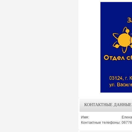
КОНТАКТНЫЕ ДАННЫЕ
Имя:
Елена
Контактные телефоны:
06776