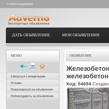
Служба поддержки
ДАТЬ ОБЪЯВЛЕНИЕ
МОИ ОБЪЯВЛЕНИЯ
МЕНЮ
ОБЪЯВЛЕНИЕ
Железобетон
железобетон
Связаться с владельцем
Отзывы
Код: 54694
Создано
Пожаловаться на объявление
Поблагодарить за объявление