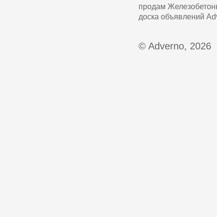
продам Железобетонн
доска объявлений Adv
© Adverno, 2026