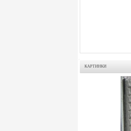
КАРТИНКИ