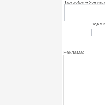
Ваше сообщение будет отправ
Введите к
Реклама: