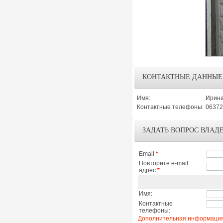
КОНТАКТНЫЕ ДАННЫЕ
Имя:
Ирин
Контактные телефоны:
06372
ЗАДАТЬ ВОПРОС ВЛАД
Email
*
Повторите e-mail
адрес
*
Имя:
Контактные
телефоны:
Дополнительная информация